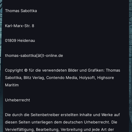
Thomas Sabottka
Karl-Marx-Str. 8
01809 Heidenau
thomas-sabottka[ät]t-online.de
Copyright © für die verwendeten Bilder und Grafiken: Thomas
Sabottka, Blitz Verlag, Contendo Media, Holysoft, Highsore
Maritim
Urheberrecht
Die durch die Seitenbetreiber erstellten Inhalte und Werke auf
diesen Seiten unterliegen dem deutschen Urheberrecht. Die
Vervielfältigung, Bearbeitung, Verbreitung und jede Art der